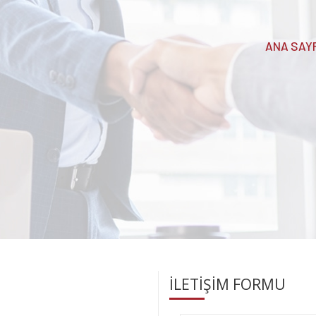
ANA SAY
İLETİŞİM FORMU